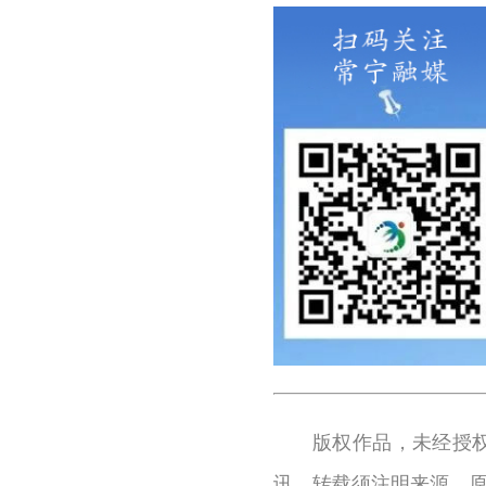
版权作品，未经授
讯。转载须注明来源、