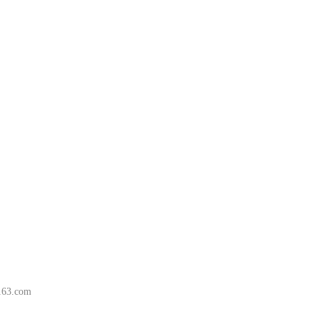
63.com