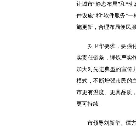
让城市“静态布局”和“
件设施”和“软件服务”
施更新，合理布局便民
罗卫华要求，要强
实责任链条，锤炼严实
加大对先进典型的宣传力
模式，不断增强市民的主
市更有温度、更具品质
更可持续。
市领导刘新华、谭