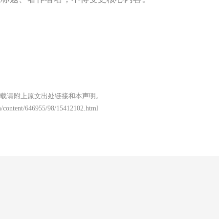
载请附上原文出处链接和本声明。
/content/646955/98/15412102.html