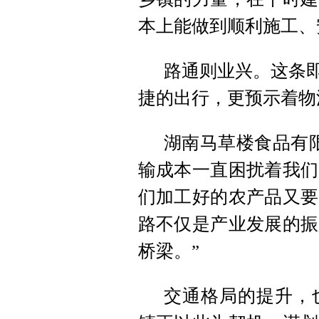
本上能做到顺利施工、
路通则业兴。这条即
捷的出行，更预示着物
湖南马草楼食品有
输成本一直困扰着我们
们加工好的农产品又要
路不仅是产业发展的振
桥梁。”
交通格局的提升，