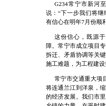
G234常宁市新
说：“下一步我们将继
有信心在明年7月份顺
这份信心，既源于
障。常宁市成立项目专
拆迁、矛盾协调等关键
施工难题，为工程建设
常宁市交通重大项
将连通兰江到洋泉，缩
的经济发展。我们市里
乡镇的力量，在平时建