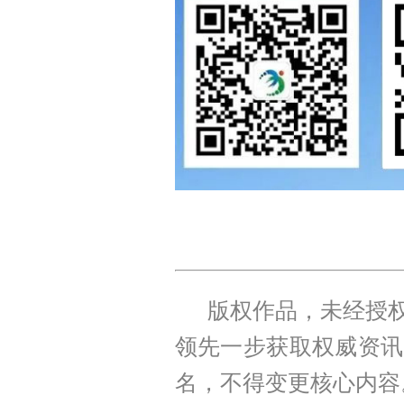
版权作品，未经授权
领先一步获取权威资讯
名，不得变更核心内容