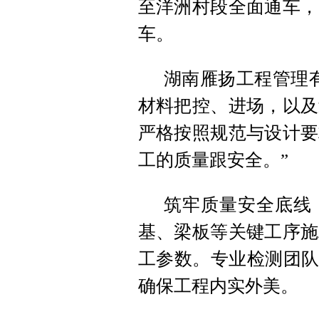
至洋洲村段全面通车，
车。
湖南雁扬工程管理
材料把控、进场，以及
严格按照规范与设计要
工的质量跟安全。”
筑牢质量安全底线
基、梁板等关键工序施
工参数。专业检测团队
确保工程内实外美。