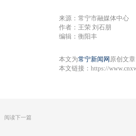
来源：常宁市融媒体中心
作者：王荣 刘石朋
编辑：衡阳丰
本文为
常宁新闻网
原创文章
本文链接：
https://www.cnx
阅读下一篇