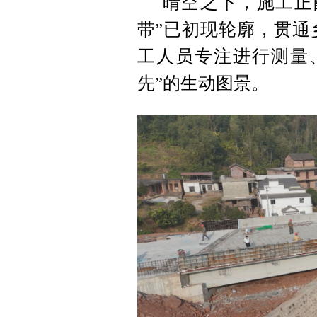
晴空之下，施工正
带”已初现轮廓，贯通
工人员专注进行测量
先”的生动图景。