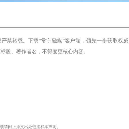
权严禁转载。下载“常宁融媒”客户端，领先一步获取权威
原标题、著作者名，不得变更核心内容。
载请附上原文出处链接和本声明。