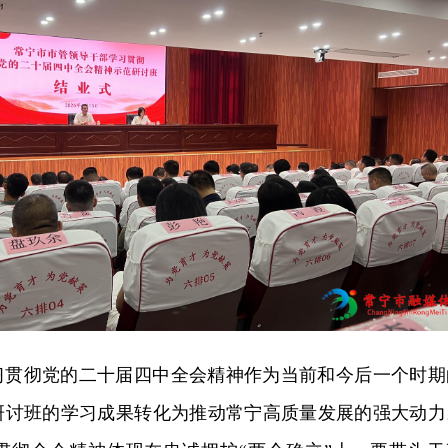
习贯彻党的二十届四中全会精神作为当前和今后一个时期
研讨班的学习成果转化为推动常宁高质量发展的强大动力