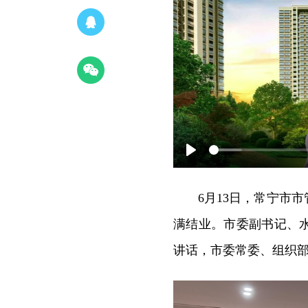
Play
6月13日，常宁市
满结业。市委副书记、
讲话，市委常委、组织