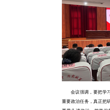
会议强调，要把学
重要政治任务，真正把