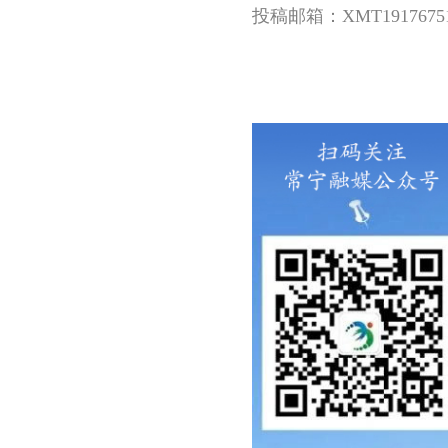
投稿邮箱：XMT191767515