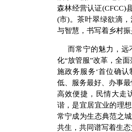
森林经营认证(CFCC
(市)。茶叶翠绿欲滴
与智慧，书写着乡村振
而常宁的魅力，远
化“放管服”改革，全面
施政务服务‘首位确认
低、服务最好、办事最
高效便捷，民情大走
谐，是宜居宜业的理想
常宁成为生态典范之城
共生，共同谱写着生态