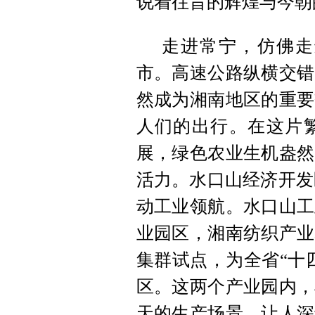
说着往昔的辉煌与今朝
走进常宁，仿佛走
市。高速公路纵横交错
然成为湘南地区的重要
人们的出行。在这片
展，绿色农业生机盎然
活力。水口山经济开发
动工业领航。水口山工
业园区，湘南纺织产业
集群试点，为全省“十
区。这两个产业园内，
天的生产场景，让人深