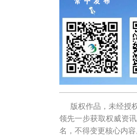
版权作品，未经授权
领先一步获取权威资讯
名，不得变更核心内容