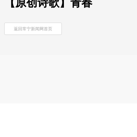
【原创诗歌】青春
返回常宁新闻网首页