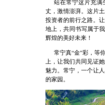
站在常宁这片充满
丈，激情澎湃。这片土
投资者的前行之路。让
地上，共同书写属于我
辉煌的美好未来！
常宁真“金”彩，等
上，让我们共同见证她
魅力。常宁，一个让人
的家园。