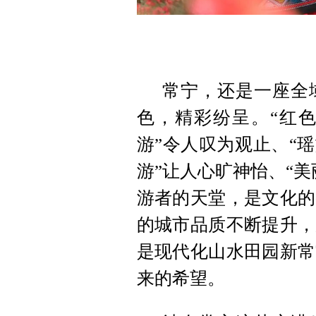
常宁，还是一座全
色，精彩纷呈。“红色
游”令人叹为观止、“
游”让人心旷神怡、“
游者的天堂，是文化的
的城市品质不断提升，
是现代化山水田园新常
来的希望。