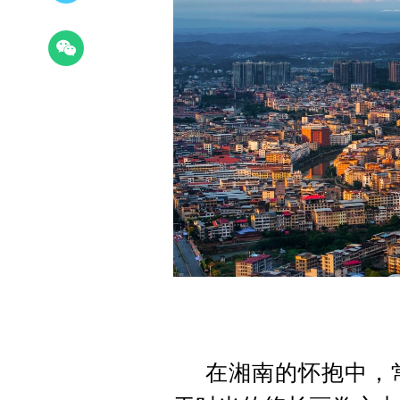
在湘南的怀抱中，