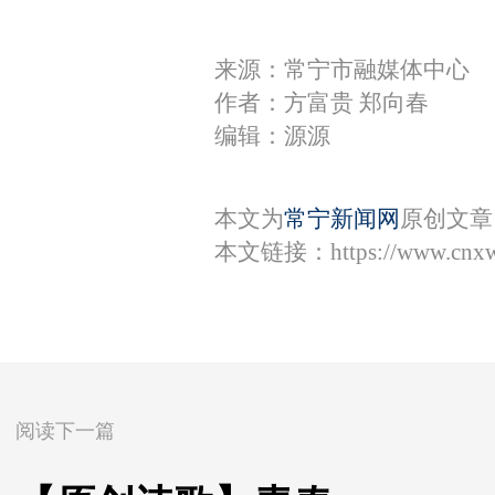
来源：常宁市融媒体中心
作者：方富贵 郑向春
编辑：源源
本文为
常宁新闻网
原创文章
本文链接：
https://www.cnx
阅读下一篇