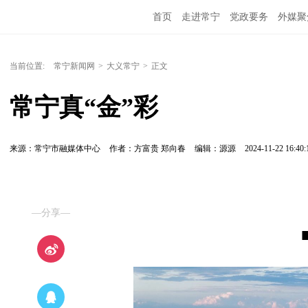
首页
走进常宁
党政要务
外媒聚
当前位置:
常宁新闻网
>
大义常宁
>
正文
常宁真“金”彩
来源：常宁市融媒体中心
作者：方富贵 郑向春
编辑：源源
2024-11-22 16:40:
—分享—