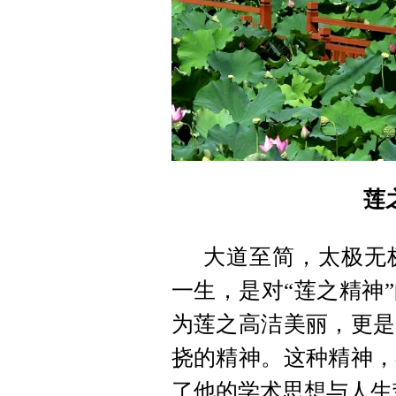
莲
大道至简，太极无
一生，是对“莲之精神
为莲之高洁美丽，更是
挠的精神。这种精神，
了他的学术思想与人生