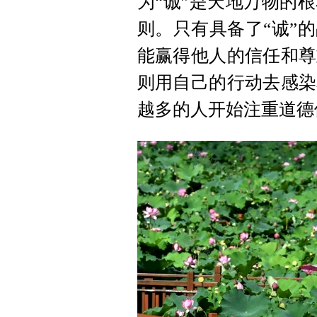
为“诚”是天地万物的
则。只有具备了“诚”
能赢得他人的信任和尊
则用自己的行动去感染
越多的人开始注重道德