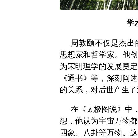
学
周敦颐不仅是杰出
思想家和哲学家。他创
为宋明理学的发展奠定
《通书》等，深刻阐述
的关系，对后世产生了
在《太极图说》中，
想，他认为宇宙万物都
四象、八卦等万物。这