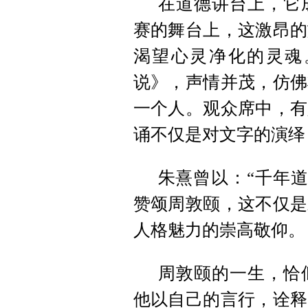
在道德讲台上，它
赛的舞台上，这激昂的
渴望心灵净化的灵魂
说》，声情并茂，仿佛
一个人。观众席中，有
诵不仅是对文字的演绎
朱熹曾以：“千年道
赞颂周敦颐，这不仅是
人格魅力的崇高敬仰。
周敦颐的一生，恰
他以自己的言行，诠释