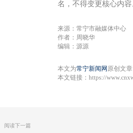
名，不得变更核心内容
来源：常宁市融媒体中心
作者：周晓华
编辑：源源
本文为
常宁新闻网
原创文章
本文链接：
https://www.cnx
阅读下一篇