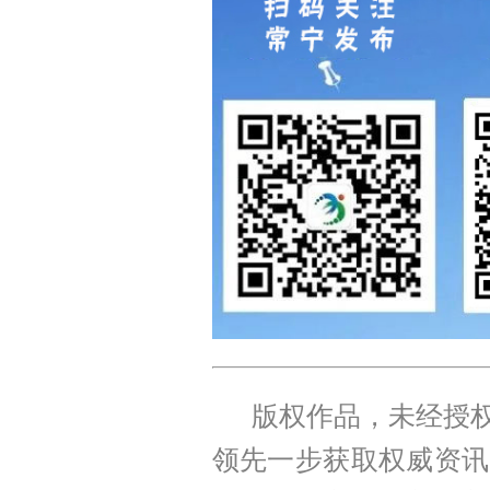
版权作品，未经授权
领先一步获取权威资讯