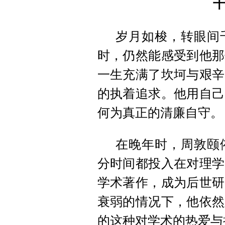
岁月如梭，转眼间
时，仍然能感受到他那
一生充满了坎坷与艰辛
的执着追求。他用自己
何为真正的清廉自守。
在晚年时，周敦颐
分时间都投入在对理学
学术著作，成为后世研
衰弱的情况下，他依然
的这种对学术的热爱与