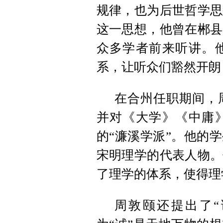
规律，也为后世哲学思
这一思想，他曾在郴县
众多学者前来听讲。
系，让听众们豁然开朗
在合州任职期间，
并对《大学》《中庸
的“濂溪学派”。他的
宋明理学的代表人物。
了理学的体系，使得理
周敦颐还提出了“