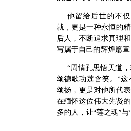
他留给后世的不仅
就，更是一种永恒的精
后人，不断追求真理和
写属于自己的辉煌篇章
“周情孔思悟天道
颂德歌功莲含笑。”这
颂扬，更是对他所代表
在缅怀这位伟大先贤的
多的人，让“莲之魂”与