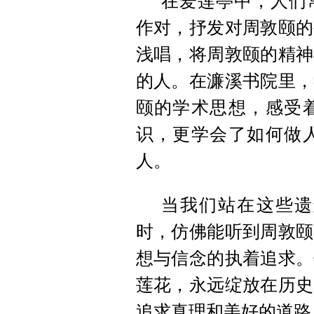
在爱莲亭中，人们
作对，抒发对周敦颐的
浅唱，将周敦颐的精神
的人。在濂溪书院里，
颐的学术思想，感受
识，更学会了如何做
人。
当我们站在这些遗
时，仿佛能听到周敦颐
想与信念的执着追求。
莲花，永远绽放在历史
追求真理和美好的道路