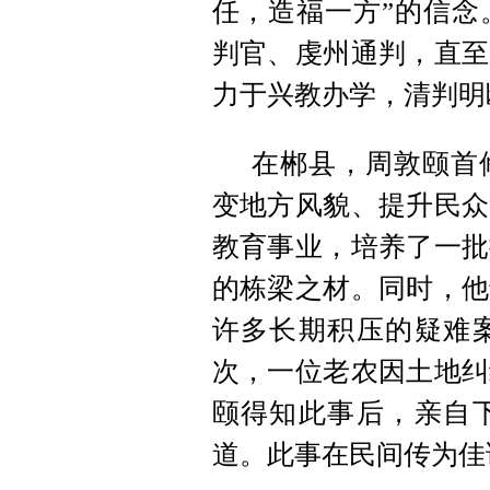
任，造福一方”的信念
判官、虔州通判，直至
力于兴教办学，清判明
在郴县，周敦颐首
变地方风貌、提升民众
教育事业，培养了一批
的栋梁之材。同时，他
许多长期积压的疑难
次，一位老农因土地纠
颐得知此事后，亲自
道。此事在民间传为佳