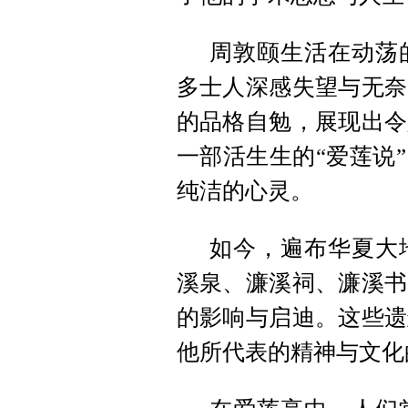
周敦颐生活在动荡
多士人深感失望与无奈
的品格自勉，展现出令
一部活生生的“爱莲说
纯洁的心灵。
如今，遍布华夏大
溪泉、濂溪祠、濂溪书
的影响与启迪。这些遗
他所代表的精神与文化