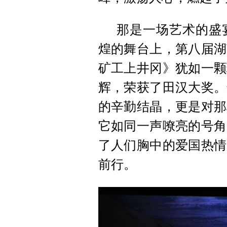
那是一场艺术的盛
煌的舞台上，第八届湖
矿工上井冈》犹如一颗
辉，荣获了田汉大奖。
的辛勤结晶，更是对那
它如同一声嘹亮的号角
了人们胸中的爱国热情
前行。