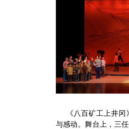
《八百矿工上井冈
与感动。舞台上，三任