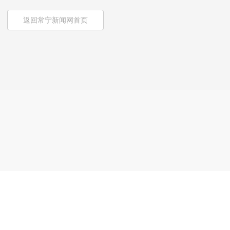
返回常宁新闻网首页