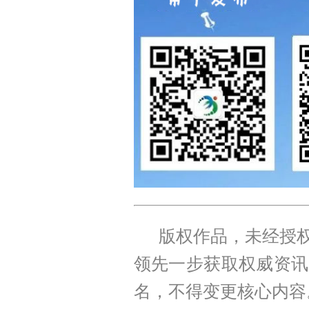
版权作品，未经授权
领先一步获取权威资讯
名，不得变更核心内容