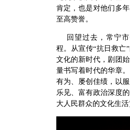
肯定，也是对他们多年
至高赞誉。
回望过去，常宁市
程。从宣传“抗日救亡
文化的新时代，剧团始
量书写着时代的华章。
有为、屡创佳绩，以服
乐见、富有政治深度的
大人民群众的文化生活