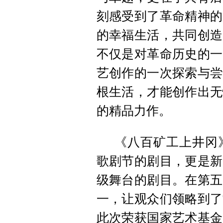
刻感受到了革命精神的
的幸福生活，共同创造
不仅是对革命历史的一
艺创作的一次探索与尝
根生活，才能创作出无
的精品力作。
《八百矿工上井冈
歌剧节的剧目，更是新
级舞台的剧目。在第五
一，让观众们领略到了
此次荣获国家艺术基金