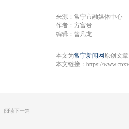
来源：常宁市融媒体中心
作者：方富贵
编辑：曾凡龙
本文为
常宁新闻网
原创文章
本文链接：
https://www.cnx
阅读下一篇