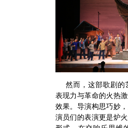
然而，这部歌剧的
表现力与革命的火热激
效果。导演构思巧妙，
演员们的表演更是炉火