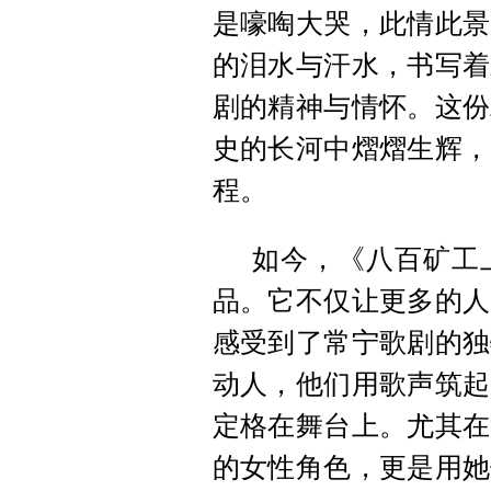
是嚎啕大哭，此情此景
的泪水与汗水，书写着
剧的精神与情怀。这份
史的长河中熠熠生辉，
程。
如今，《八百矿工
品。它不仅让更多的人
感受到了常宁歌剧的独
动人，他们用歌声筑起
定格在舞台上。尤其在
的女性角色，更是用她