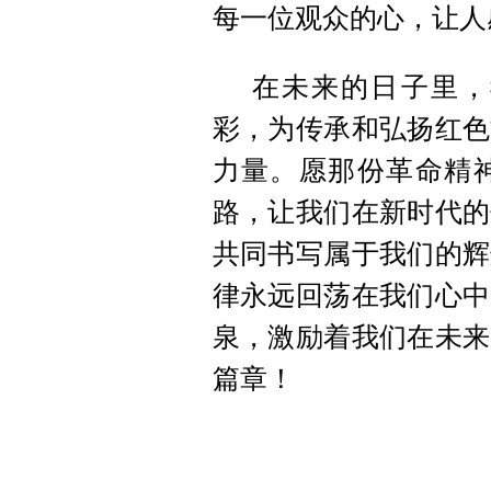
每一位观众的心，让人
在未来的日子里，
彩，为传承和弘扬红色
力量。愿那份革命精
路，让我们在新时代的
共同书写属于我们的辉
律永远回荡在我们心中
泉，激励着我们在未来
篇章！