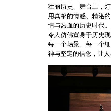
壮丽历史。舞台上，灯
用真挚的情感、精湛的
情与热血的历史时代。
令人仿佛置身于历史现
每一个场景、每一个细
神与坚定的信念，让人