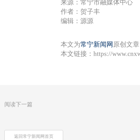
来源：常宁市融媒体中心
作者：贺子丰
编辑：源源
本文为
常宁新闻网
原创文章
本文链接：
https://www.cnx
阅读下一篇
返回常宁新闻网首页