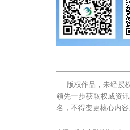
版权作品，未经授权
领先一步获取权威资讯
名，不得变更核心内容