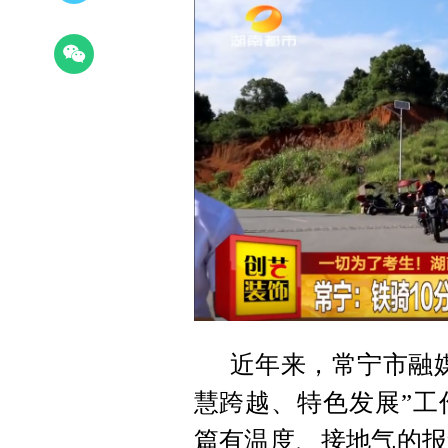
近年来，常宁市融
慧跨越、特色发展”工
篇有温度、接地气的报