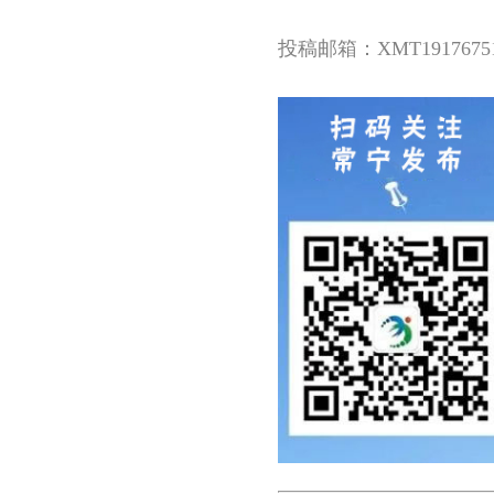
投稿邮箱：XMT191767515