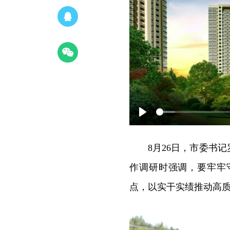
Play
8月26日，市委书
作调研时强调，要牢牢
点，以实干实绩推动高