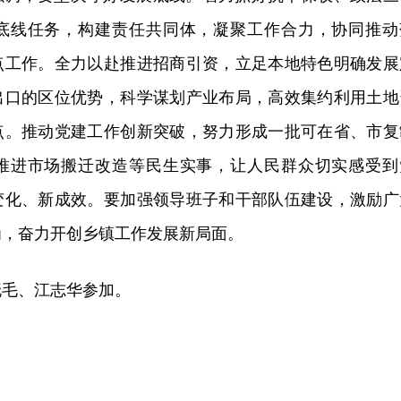
底线任务，构建责任共同体，凝聚工作合力，协同推动
点工作。全力以赴推进招商引资，立足本地特色明确发展
出口的区位优势，科学谋划产业布局，高效集约利用土地
点。推动党建工作创新突破，努力形成一批可在省、市复
推进市场搬迁改造等民生实事，让人民群众切实感受到
变化、新成效。要加强领导班子和干部队伍建设，激励广
为，奋力开创乡镇工作发展新局面。
晓毛、江志华参加。