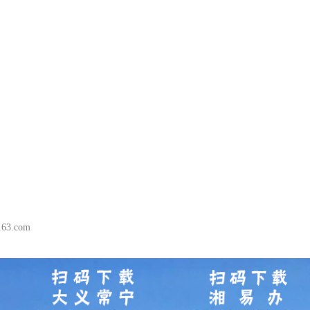
63.com