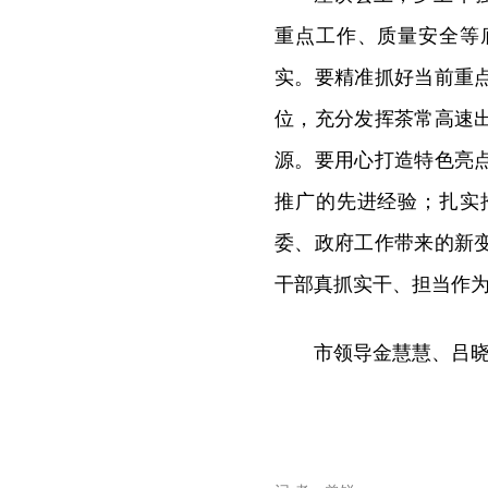
重点工作、质量安全等
实。要精准抓好当前重
位，充分发挥茶常高速
源。要用心打造特色亮
推广的先进经验；扎实
委、政府工作带来的新
干部真抓实干、担当作
市领导金慧慧、吕