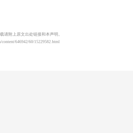
载请附上原文出处链接和本声明。
/content/646942/60/15229582.html