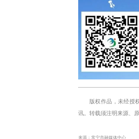
版权作品，未经授
讯。转载须注明来源、
来源：常宁市融媒体中心