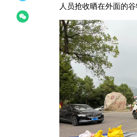
人员抢收晒在外面的谷