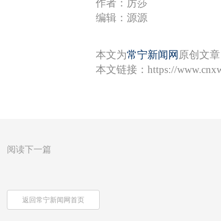
作者：厉莎
编辑：源源
本文为
常宁新闻网
原创文章
本文链接：
https://www.cnx
阅读下一篇
返回常宁新闻网首页