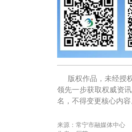
版权作品，未经授权
领先一步获取权威资讯
名，不得变更核心内容
来源：常宁市融媒体中心