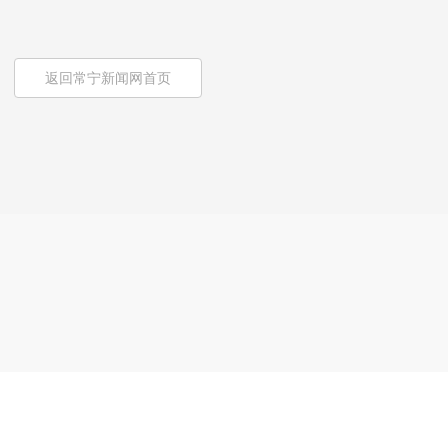
返回常宁新闻网首页