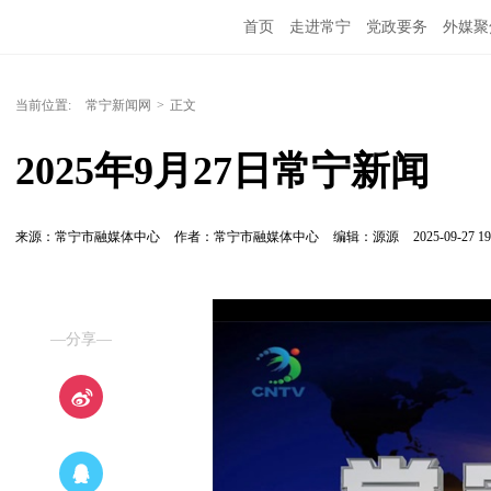
首页
走进常宁
党政要务
外媒聚
当前位置:
常宁新闻网
>
正文
2025年9月27日常宁新闻
来源：常宁市融媒体中心
作者：常宁市融媒体中心
编辑：源源
2025-09-27 19
—分享—