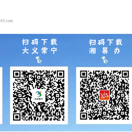
3.com