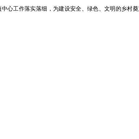
项中心工作落实落细，为建设安全、绿色、文明的乡村奠