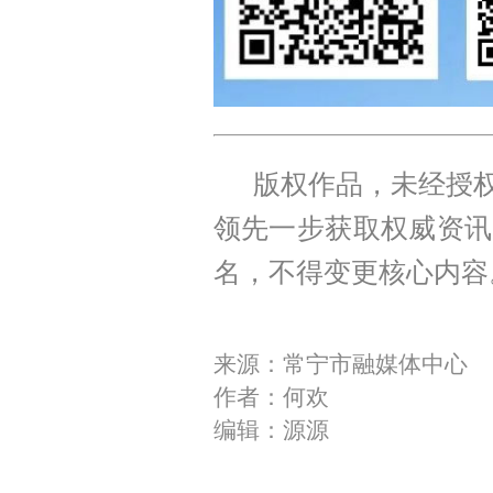
版权作品，未经授权
领先一步获取权威资讯
名，不得变更核心内容
来源：常宁市融媒体中心
作者：何欢
编辑：源源