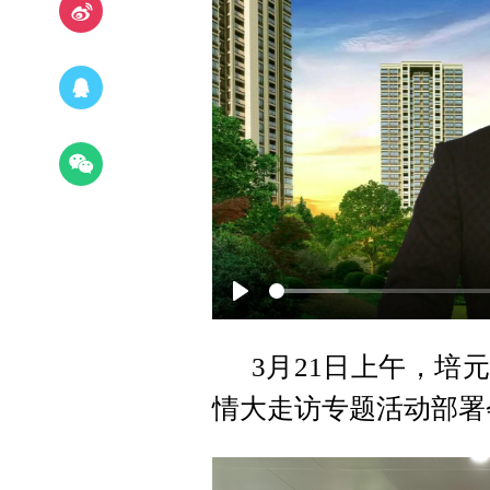
Play
3月21日上午，培
情大走访专题活动部署