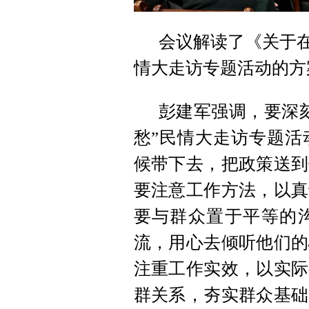
会议解读了《关于在
情大走访专题活动的方
彭建军强调，要深
愁”民情大走访专题活
候带下去，把政策送到
要注意工作方法，以真
要与群众置于平等的
流，用心去倾听他们的
注重工作实效，以实际
群关系，夯实群众基础