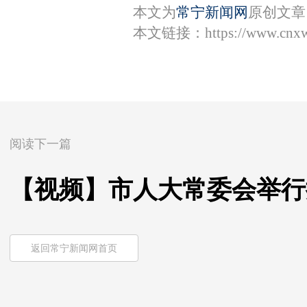
本文为
常宁新闻网
原创文章
本文链接：
https://www.cnx
阅读下一篇
【视频】市人大常委会举行
返回常宁新闻网首页