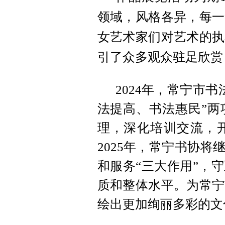
领域，风格各异，每一
女艺术家们对艺术的执
引了众多观众驻足欣赏
2024年，常宁市
法提高、书法惠民”两
理，深化培训交流，
2025年，常宁书协将
和服务“三大作用”，
质和整体水平。为常宁
绘出更加绚丽多彩的文