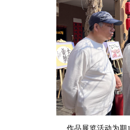
作品展览活动为期