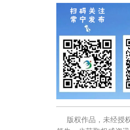
版权作品，未经授权