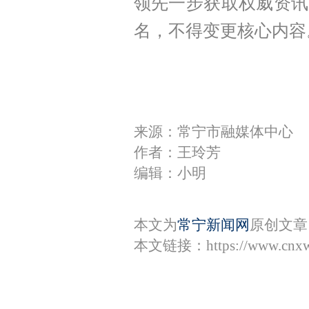
领先一步获取权威资讯
名，不得变更核心内容
来源：常宁市融媒体中心
作者：王玲芳
编辑：小明
本文为
常宁新闻网
原创文章
本文链接：
https://www.cnx