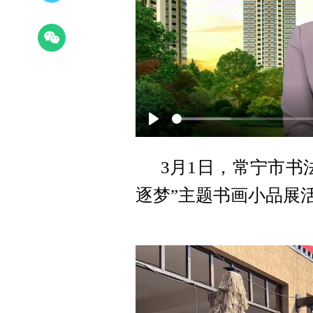
Play
3月1日，常宁市书
逐梦”主题书画小品展