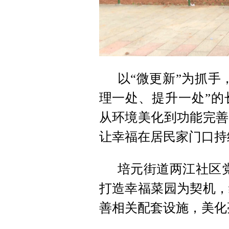
以“微更新”为抓手
理一处、提升一处”的
从环境美化到功能完善
让幸福在居民家门口持
培元街道两江社区
打造幸福菜园为契机，
善相关配套设施，美化