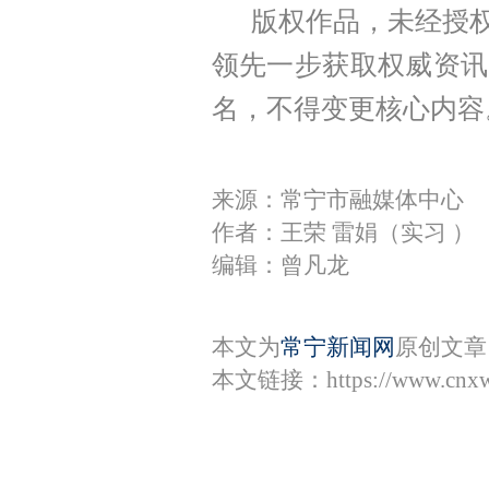
版权作品，未经授权
领先一步获取权威资讯
名，不得变更核心内容
来源：常宁市融媒体中心
作者：王荣 雷娟（实习 ）
编辑：曾凡龙
本文为
常宁新闻网
原创文章
本文链接：
https://www.cnx