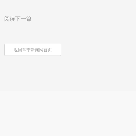
阅读下一篇
返回常宁新闻网首页