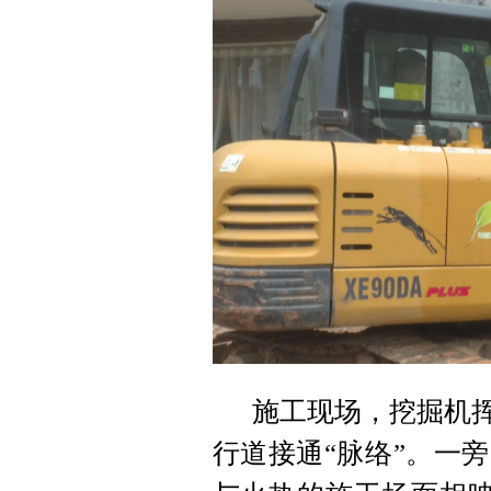
施工现场，挖掘机挥
行道接通“脉络”。一