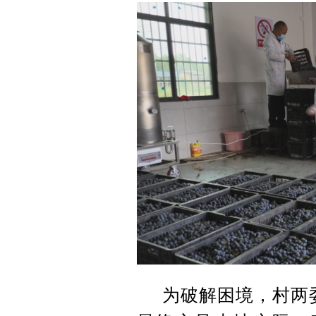
为破解困境，村两