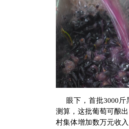
眼下，首批3000
测算，这批葡萄可酿出
村集体增加数万元收入