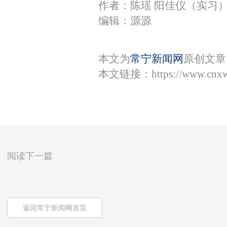
作者：陈瑶 阳佳仪（实习
编辑：源源
本文为
常宁新闻网
原创文章
本文链接：
https://www.cnx
阅读下一篇
返回常宁新闻网首页