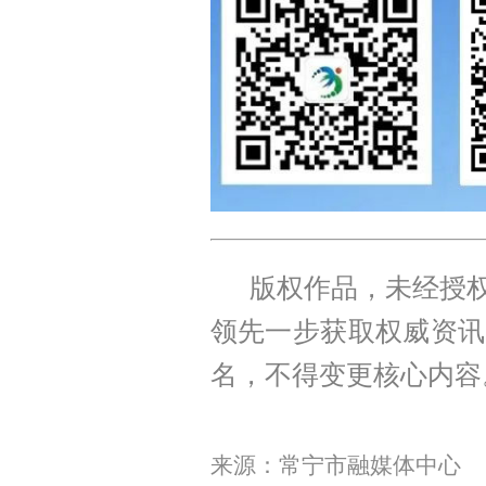
版权作品，未经授权
领先一步获取权威资讯
名，不得变更核心内容
来源：常宁市融媒体中心