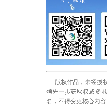
版权作品，未经授权
领先一步获取权威资讯
名，不得变更核心内容