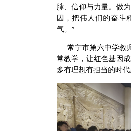
脉、信仰与力量。做为
因，把伟人们的奋斗
气。”
常宁市第六中学教
常教学，让红色基因成
多有理想有担当的时代