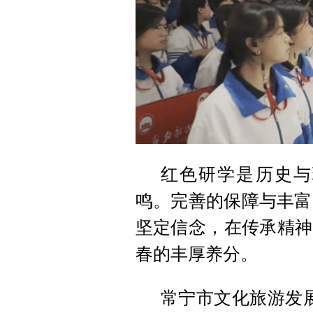
红色研学是历史与
鸣。完善的保障与丰富
坚定信念，在传承精神
春的丰厚养分。
常宁市文化旅游发