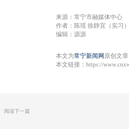
来源：常宁市融媒体中心
作者：陈瑶 徐静宜（实习
编辑：源源
本文为
常宁新闻网
原创文章
本文链接：
https://www.cnx
阅读下一篇