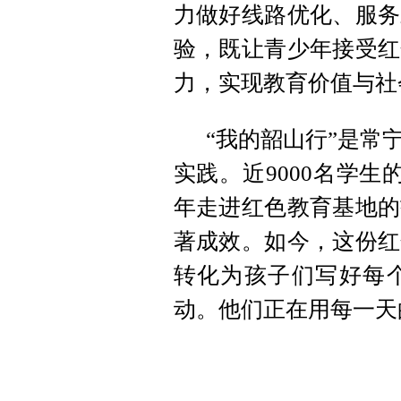
力做好线路优化、服务
验，既让青少年接受红
力，实现教育价值与社
“我的韶山行”是常
实践。近9000名学
年走进红色教育基地的
著成效。如今，这份红
转化为孩子们写好每
动。他们正在用每一天