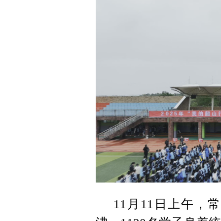
11月11日上午