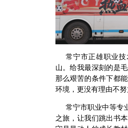
常宁市正雄职业技
山。给我最深刻的是毛
那么艰苦的条件下都能
环境，更没有理由不努
常宁市职业中等专
之旅，让我们跳出书本