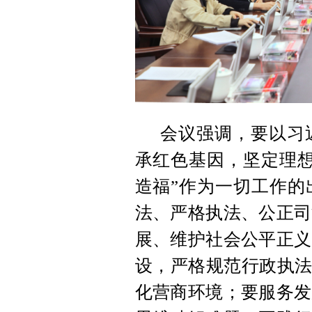
会议强调，要以习
承红色基因，坚定理想
造福”作为一切工作的
法、严格执法、公正司
展、维护社会公平正义
设，严格规范行政执法
化营商环境；要服务发