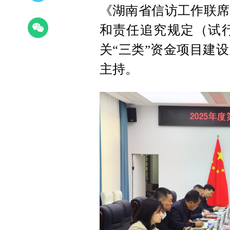
《湖南省信访工作联席
和责任追究规定（试
关“三类”资金项目建
主持。