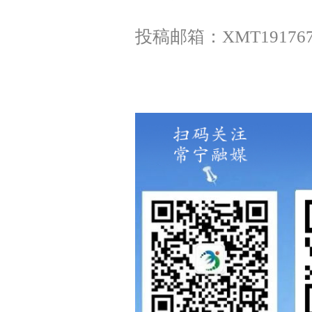
投稿邮箱：XMT1917675