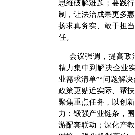
思维破解难题；要践行
制，让法治成果更多惠
扬求真务实、敢于担当
任。
会议强调，提高政
精力集中到解决企业实
业需求清单”“问题解决
政策更贴近实际、帮扶
聚焦重点任务，以创新
力：锻强产业链条，围
游配套联动；深化产教