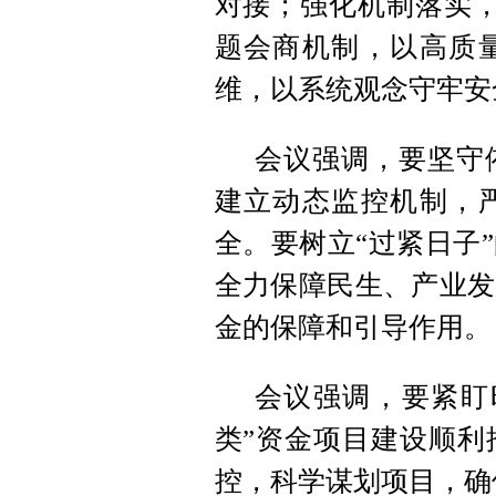
对接；强化机制落实，
题会商机制，以高质
维，以系统观念守牢安
会议强调，要坚守
建立动态监控机制，
全。要树立“过紧日子
全力保障民生、产业发
金的保障和引导作用。
会议强调，要紧盯
类”资金项目建设顺利
控，科学谋划项目，确