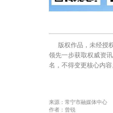
版权作品，未经授权
领先一步获取权威资讯
名，不得变更核心内容
来源：常宁市融媒体中心
作者：曾锐