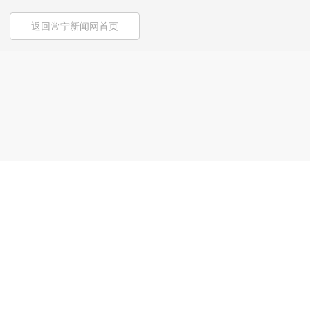
返回常宁新闻网首页