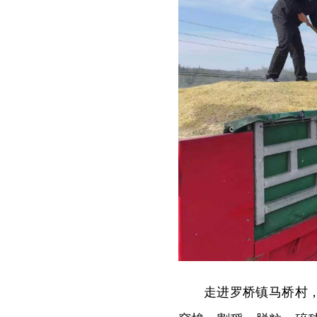
走进罗桥镇马桥村