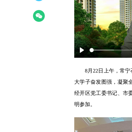
Play
8月22日上午，常宁
大学子奋发图强，凝聚
经开区党工委书记、市
明参加。