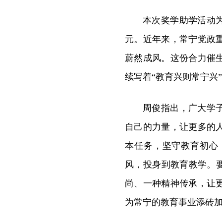
本次奖学助学活动为
元。近年来，常宁党政
蔚然成风。这份合力催
续写着“教育兴则常宁兴
周俊指出，广大学
自己的力量，让更多的
本任务，坚守教育初心
风，投身到教育教学。
尚、一种精神传承，让
为常宁的教育事业添砖