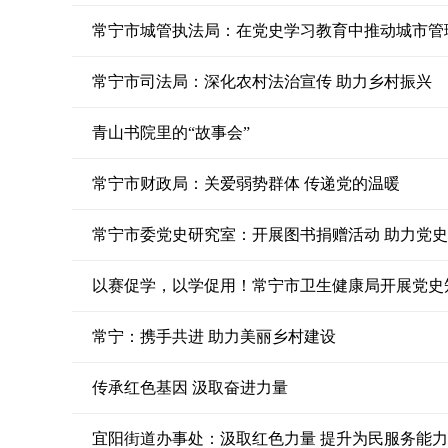
常宁市城管执法局：在党史学习教育中推动城市管
常宁市司法局：深化农村法治宣传 助力乡村振兴
青山书院里的“故事会”
常宁市财政局：关爱弱势群体 传递党的温暖
常宁市委党史研究室：开展图书捐赠活动 助力党
以赛促学，以学促用！常宁市卫生健康局开展党史
常宁：携手共进 助力美丽乡村建设
传承红色基因 汲取奋进力量
宜阳街道办事处：汲取红色力量 提升为民服务能力