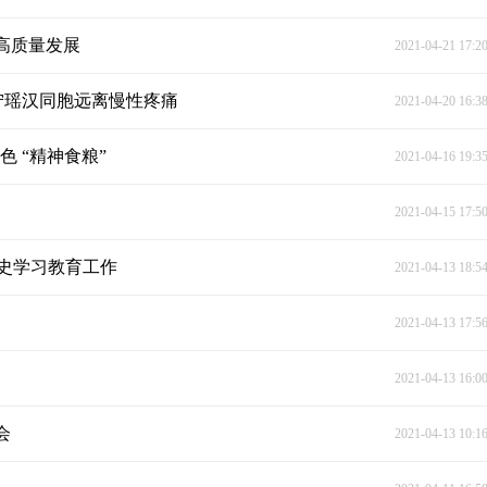
高质量发展
2021-04-21 17:2
宁瑶汉同胞远离慢性疼痛
2021-04-20 16:3
 “精神食粮”
2021-04-16 19:3
2021-04-15 17:5
史学习教育工作
2021-04-13 18:5
2021-04-13 17:5
2021-04-13 16:0
会
2021-04-13 10:1