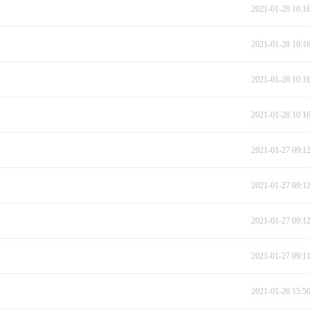
2021-01-28 10:1
2021-01-28 10:1
2021-01-28 10:1
2021-01-28 10:1
2021-01-27 09:1
2021-01-27 09:1
2021-01-27 09:1
2021-01-27 09:1
2021-01-26 15:5