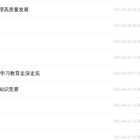
理高质量发展
2021-05-26 13:2
2021-05-18 20:4
2021-05-18 18:1
2021-05-18 12:3
史学习教育走深走实
2021-05-08 17:5
知识竞赛
2021-04-22 14:2
2021-04-22 14:2
2021-04-22 14:2
2021-04-21 19:1