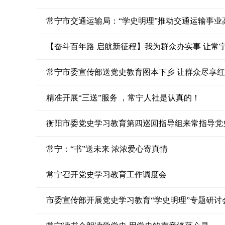
常宁市交通运输局：“学史明理”推动交通运输事业
【奋斗百年路 启航新征程】我为群众办实事 让常
常宁市委宣传部送党史教育图本下乡 让群众尽享红色
精准开展“三送”服务 ，常宁人社是认真的！
衡阳市委党史学习教育第四巡回指导组来常指导党
常宁：“书”送未来 浓浓爱心寄真情
常宁召开党史学习教育工作调度会
市委宣传部开展党史学习教育“学史明理”专题研讨