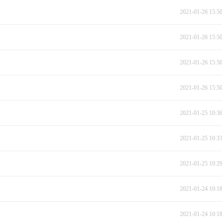
2021-01-26 15:5
2021-01-26 15:5
2021-01-26 15:5
2021-01-26 15:5
2021-01-25 10:3
2021-01-25 10:3
2021-01-25 10:2
2021-01-24 10:1
2021-01-24 10:1