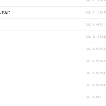
2021-04-11 16:5
电站”
2021-04-10 10:5
2021-04-08 18:1
2021-02-15 10:2
2021-02-05 16:2
2021-02-05 16:2
2021-02-04 19:3
2021-02-04 19:3
2021-02-01 11:1